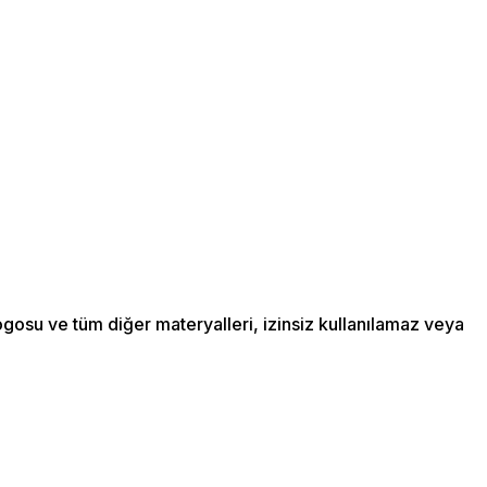
ogosu ve tüm diğer materyalleri, izinsiz kullanılamaz veya