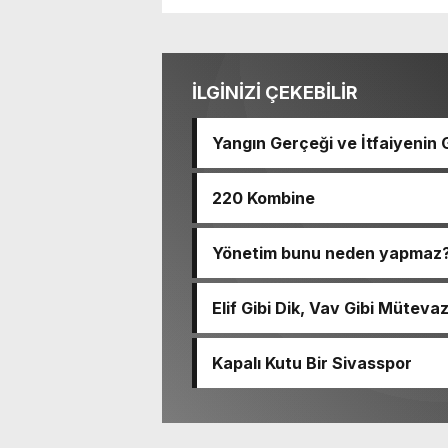
İLGİNİZİ ÇEKEBİLİR
Yangın Gerçeği ve İtfaiyenin 
220 Kombine
Yönetim bunu neden yapmaz
Elif Gibi Dik, Vav Gibi Müteva
Kapalı Kutu Bir Sivasspor