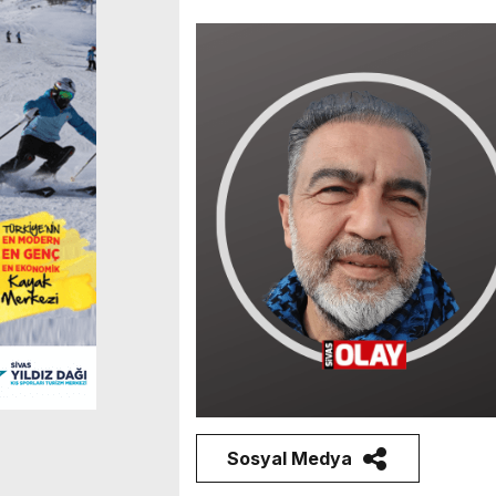
Sosyal Medya