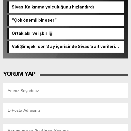
Sivas,Kalkınma yolculuğunu hızlandırdı
“Çok önemli bir eser”
Ortak akıl ve işbirliği
Vali Şimşek, son 3 ay içerisinde Sivas’a ait verileri
paylaştı.
YORUM YAP