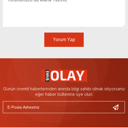
Yorum Yap
Günün önemli haberlerinden anında bilgi sahibi olmak istiyorsanız
eğer haber bültenine üye olun.