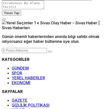
Yorum Yap
Günün önemli haberlerinden anında bilgi sahibi olmak
istiyorsanız eğer haber bültenine üye olun.
KATEGORİLER
GÜNDEM
SPOR
YEREL HABERLER
EKONOMİ
SAYFALAR
GAZETE
GİZLİLİK POLİTİKASI