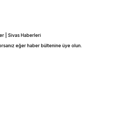
orsanız eğer haber bültenine üye olun.