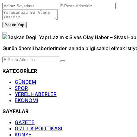
Yorum Yap
Günün önemli haberlerinden anında bilgi sahibi olmak istiy
KATEGORİLER
GÜNDEM
SPOR
YEREL HABERLER
EKONOMİ
SAYFALAR
GAZETE
GİZLİLİK POLİTİKASI
KÜNYE