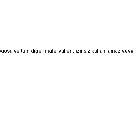
ogosu ve tüm diğer materyalleri, izinsiz kullanılamaz veya