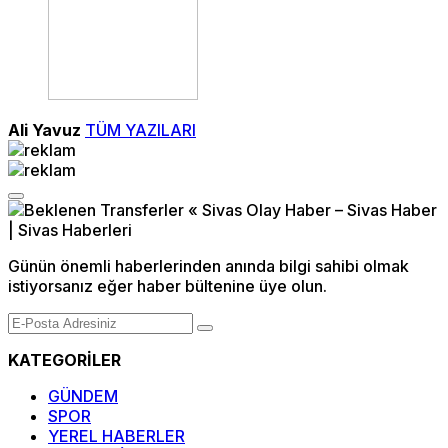
Ali Yavuz
TÜM YAZILARI
Günün önemli haberlerinden anında bilgi sahibi olmak
istiyorsanız eğer haber bültenine üye olun.
KATEGORİLER
GÜNDEM
SPOR
YEREL HABERLER