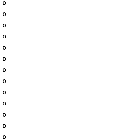
0
0
0
0
0
0
0
0
0
0
0
0
0