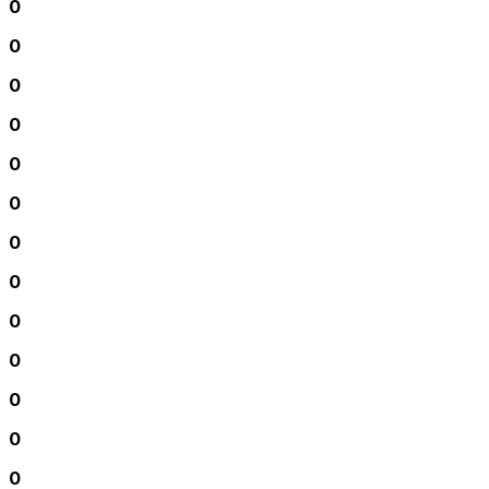
0
0
0
0
0
0
0
0
0
0
0
0
0