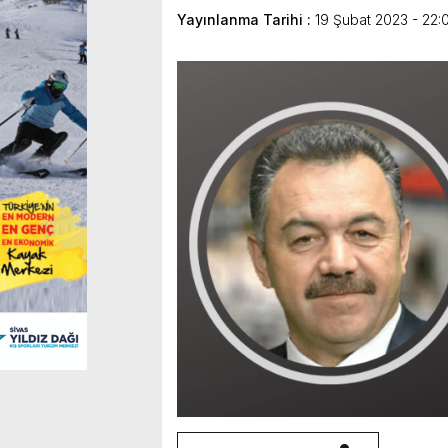
Yayınlanma Tarihi :
19 Şubat 2023 - 22: