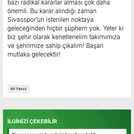
bazı radikal kararlar alması çok daha
önemli. Bu karar alındığı zaman
Sivasspor’un istenilen noktaya
geleceğinden hiçbir şüphem yok. Yeter ki
biz şehir olarak kenetlenelim takımımıza
ve şehrimize sahip çıkalım! Başarı
mutlaka gelecektir!
Ali Yavuz
İLGİNİZİ ÇEKEBİLİR