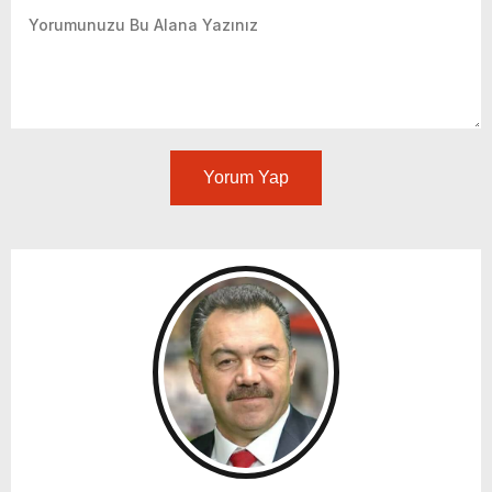
Yorum Yap