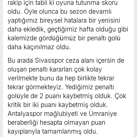
rakip için tabii ki oyuna tutunma skoru
oldu. Öyle olunca bu sezon devamlı
yaptığımız bireysel hatalara bir yenisini
daha ekledik, geçtiğimiz hafta olduğu gibi
kalemizde gördüğümüz bir penaltı golü
daha kaçınılmaz oldu.
Bu arada Sivasspor ceza alanı içersin de
oluşan penaltı kararları çok kolay
verilmekte bunu da hep birlikte tekrar
tekrar görmekteyiz. Yediğimiz penaltı
golüyle de 2 puanı kaybetmiş olduk. Çok
kritik bir iki puanı kaybetmiş olduk.
Antalyaspor mağlubiyeti ve Ümraniye
beraberliği hesapta olmayan puan
kayıplarıyla tamamlanmış oldu.