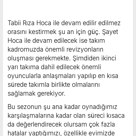
Tabii Rıza Hoca ile devam edilir edilmez
orasını kestirmek şu an için güç. Şayet
Hoca ile devam edilecek ise takım
kadromuzda önemli revizyonların
oluşması gerekmekte. Şimdiden ikinci
yarı takıma dahil edilecek önemli
oyuncularla anlaşmaları yapılıp en kısa
sürede takımla birlikte olmalarını
sağlamak gerekiyor.
Bu sezonun şu ana kadar oynadığımız
karşılaşmalarına kadar olan süreci kısaca
da değerlendirecek olursam çok fazla
hatalar yaptığımızı, özellikle evimizde