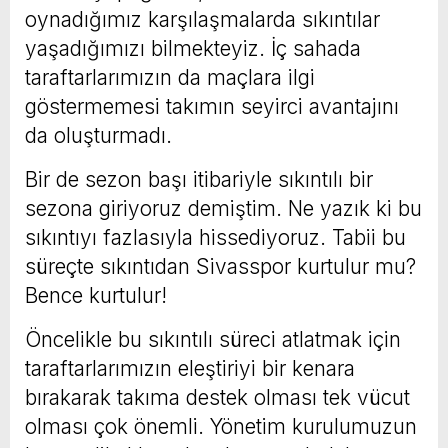
oynadığımız karşılaşmalarda sıkıntılar
yaşadığımızı bilmekteyiz. İç sahada
taraftarlarımızın da maçlara ilgi
göstermemesi takımın seyirci avantajını
da oluşturmadı.
Bir de sezon başı itibariyle sıkıntılı bir
sezona giriyoruz demiştim. Ne yazık ki bu
sıkıntıyı fazlasıyla hissediyoruz. Tabii bu
süreçte sıkıntıdan Sivasspor kurtulur mu?
Bence kurtulur!
Öncelikle bu sıkıntılı süreci atlatmak için
taraftarlarımızın eleştiriyi bir kenara
bırakarak takıma destek olması tek vücut
olması çok önemli. Yönetim kurulumuzun