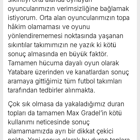
oyuncularımızın verimsizliğine bağlamak
istiyorum. Orta alan oyuncularımızın topa
hâkim olamaması ve oyunu
yönlendirememesi noktasında yaşanan
sıkıntılar takımımızın ne yazık ki kötü
sonuç almasında en büyük faktör.
Tamamen hücuma dayalı oyun olarak
Yatabare üzerinden ve kanatlardan sonuç
aramaya gittiğimiz tüm futbol takımları
tarafından tedbirler alınmakta.
Çok sık olmasa da yakaladığımız duran
topları da tamamen Max Gradel’in kötü
kullanımı neticesinde sonuç
alamamamızda ayrı bir dikkat çekici