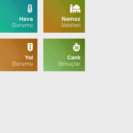
Hava
Namaz
Durumu
Vakitleri
Yol
Canlı
Durumu
Sonuçlar