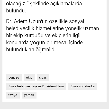
olacağız.” şeklinde açıklamalarda
bulundu.
Dr. Adem Uzun’un özellikle sosyal
belediyecilik hizmetlerine yönelik uzman
bir ekip kurduğu ve ekiplerin ilgili
konularda yoğun bir mesai içinde
bulundukları öğrenildi.
cenaze
ekip
sivas
Sivas belediye başkanı Dr. Adem Uzun
Sivas son dakika
taziye
yemek