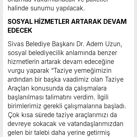
halinde sunumu yapılacak.
SOSYAL HİZMETLER ARTARAK DEVAM
EDECEK
Sivas Belediye Başkanı Dr. Adem Uzun,
sosyal belediyecilik anlamında benzer
hizmetlerin artarak devam edeceğine
vurgu yaparak “Taziye yemeğimizin
ardından bir başka vaadimiz olan Taziye
Araçları konusunda da çalışmalara
başlanılması talimatını verdim. İlgili
birimlerimiz gerekli çalışmalarına başladı.
Çok kısa sürede taziye araçlarımızı da
devreye sokacak ve vatandaşlarımızdan
gelen bir talebi daha yerine getirmiş