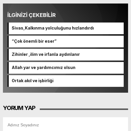
İLGİNİZİ ÇEKEBİLİR
Sivas,Kalkınma yolculuğunu hızlandırdı
“Çok önemli bir eser”
Zihinler ,ilim ve irfanla aydınlanır
Allah yar ve yardımcımız olsun
Ortak akıl ve işbirliği
YORUM YAP