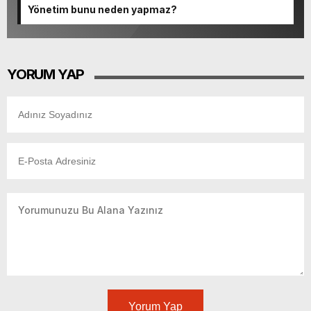
Yönetim bunu neden yapmaz?
YORUM YAP
Yorum Yap