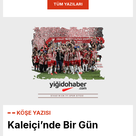
TÜM YAZILARI
KÖŞE YAZISI
Kaleiçi’nde Bir Gün