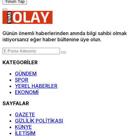
Yorum Yap
Günün önemli haberlerinden anında bilgi sahibi olmak
istiyorsanız eğer haber bültenine üye olun.
KATEGORİLER
GÜNDEM
SPOR
YEREL HABERLER
EKONOMİ
SAYFALAR
GAZETE
GİZLİLİK POLİTİKASI
KÜNYE
İLETİŞİM