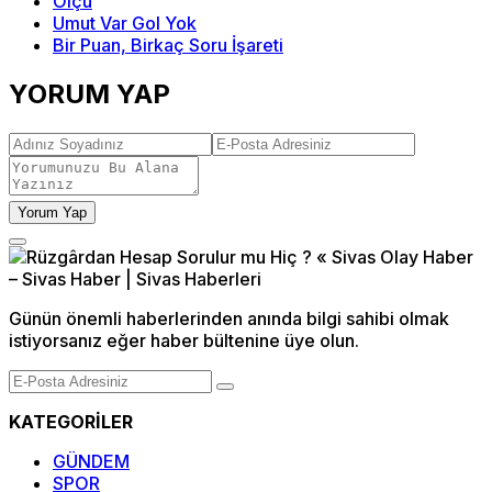
Ölçü
Umut Var Gol Yok
Bir Puan, Birkaç Soru İşareti
YORUM YAP
Yorum Yap
Günün önemli haberlerinden anında bilgi sahibi olmak
istiyorsanız eğer haber bültenine üye olun.
KATEGORİLER
GÜNDEM
SPOR