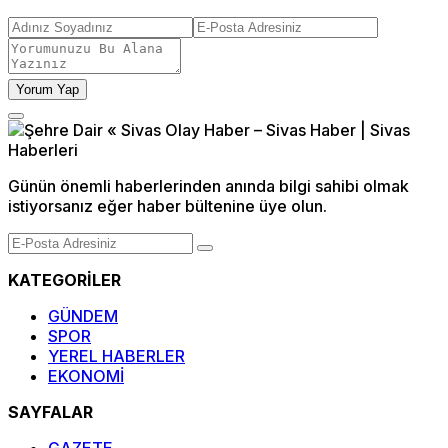
Yorum Yap
Günün önemli haberlerinden anında bilgi sahibi olmak
istiyorsanız eğer haber bültenine üye olun.
KATEGORİLER
GÜNDEM
SPOR
YEREL HABERLER
EKONOMİ
SAYFALAR