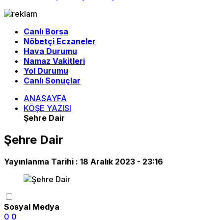
Canlı Borsa
Nöbetçi Eczaneler
Hava Durumu
Namaz Vakitleri
Yol Durumu
Canlı Sonuçlar
ANASAYFA
KÖŞE YAZISI
Şehre Dair
Şehre Dair
Yayınlanma Tarihi :
18 Aralık 2023 - 23:16
Sosyal Medya
0
0