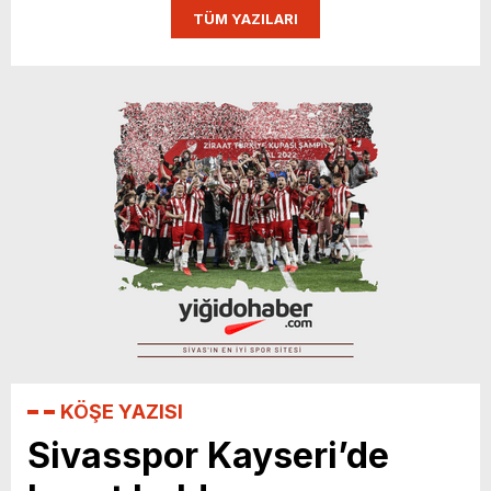
TÜM YAZILARI
Sivasspor’a Destek Zamanı!
KÖŞE YAZISI
Sivasspor Kayseri’de