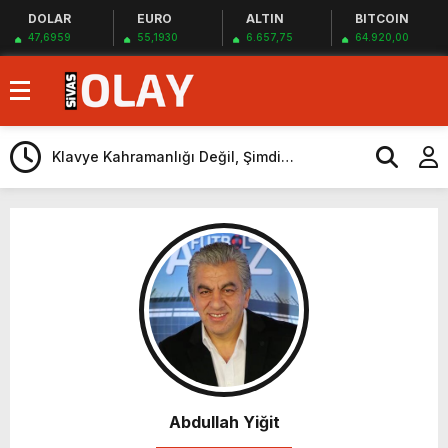
DOLAR
EURO
ALTIN
BITCOIN
47,6959
55,1930
6.657,75
64.920,00
220 Kombine
Klavye Kahramanlığı Değil, Şimdi
Sivasspor’a Destek Zamanı!
SBTÜ’nün iki takımı TEKNOFEST savaşan
İHA yarışmasında finalde
ÖNDER derneğinden LGS birincilerine ödül
SCÜ’den Dünya Tıp Literatürüne Geçen
Tarihi Başarı
Ustalık ve kalfalık sınav başvuruları başladı
“Ben değil, Biz olalım“
İsmet Taşdemir: “Lige galibiyetle başlamak
istiyoruz”
Yağışlar berekete dönüştü
Yangın Gerçeği ve İtfaiyenin Geleceği
220 Kombine
Abdullah Yiğit
Klavye Kahramanlığı Değil, Şimdi