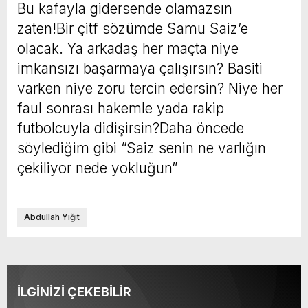
Bu kafayla gidersende olamazsın
zaten!Bir çitf sözümde Samu Saiz’e
olacak. Ya arkadaş her maçta niye
imkansızı başarmaya çalışırsın? Basiti
varken niye zoru tercin edersin? Niye her
faul sonrası hakemle yada rakip
futbolcuyla didişirsin?Daha öncede
söylediğim gibi “Saiz senin ne varlığın
çekiliyor nede yokluğun”
Abdullah Yiğit
İLGİNİZİ ÇEKEBİLİR