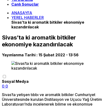
Canlı Sonuçlar
ANASAYFA
YEREL HABERLER
Sivas’ta ki aromatik bitkiler ekonomiye
kazandırılacak
Sivas’ta ki aromatik bitkiler
ekonomiye kazandırılacak
Yayınlanma Tarihi :
15 Şubat 2022 - 13:56
Sosyal Medya
0
0
Sivas’ta yetişen tıbbı ve aromatik bitkiler Cumhuriyet
Üniversitesinde kurulan Distilasyon ve Uçucu Yağ Üretim
Laboratuvarı’nda incelenerek bilime ve ekonomiye