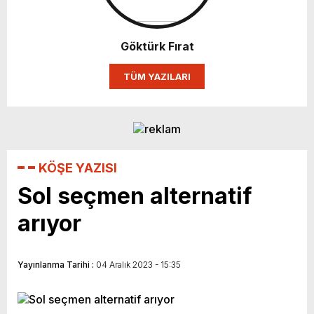
Göktürk Fırat
TÜM YAZILARI
KÖŞE YAZISI
Sol seçmen alternatif
arıyor
Yayınlanma Tarihi :
04 Aralık 2023 - 15:35