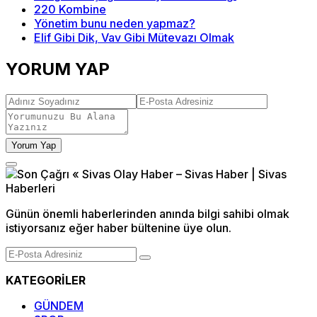
220 Kombine
Yönetim bunu neden yapmaz?
Elif Gibi Dik, Vav Gibi Mütevazı Olmak
YORUM YAP
Yorum Yap
Günün önemli haberlerinden anında bilgi sahibi olmak
istiyorsanız eğer haber bültenine üye olun.
KATEGORİLER
GÜNDEM