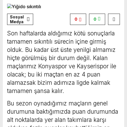
Sosyal
0
0
Medya
Son haftalarda aldığımız kötü sonuçlarla
tamamen sıkıntılı sürecin içine girmiş
olduk. Bu kadar üst üste yenilgi almamız
hiçte görülmüş bir durum değil. Kalan
maçlarımız Konyaspor ve Kayserispor ile
olacak; bu iki maçtan en az 4 puan
alamazsak bizim adımıza ligde kalmak
tamamen şansa kalır.
Bu sezon oynadığımız maçların genel
durumuna baktığımızda puan durumunda
alt noktalarda yer alan takımlara karşı