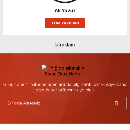
Ali Yavuz
TÜM YAZILARI
Günün önemli haberlerinden anında bilgi sahibi olmak istiyorsanız
eğer haber bültenine üye olun.