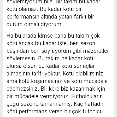
söylemiyorum bile. Bir takım bu kadar
kötü olamaz. Bu kadar kötü bir
performansın altında yatan farklı bir
durum olmalı diyorum.
Ha bu arada kimse bana bu takım çok
kötü ancak bu kadar işte, ben sezon
başından beri söylüyorum gibi mazeretler
söylemesin. Bu takım ne kadar kötü
olursa olsun bu kadar kötü sonuçlar
almasının tarifi yoktur. Kötü olabilirsiniz
ama kötü koşamasınız ve kötü mücadele
edemezsiniz. Bir kere biz kazanmak için
bir mücadele vermiyoruz. Futbolcuların
çoğu sezonu tamamlamış. Kaç haftadır
kötü performans veren bir çok futbolcu