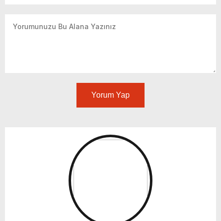
Yorum Yap