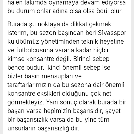
halen takımda oynamaya devam ediyorsa
bu durum onlar adına olsa olsa ödül olur.
Burada şu noktaya da dikkat çekmek
isterim, bu sezon başından beri Sivasspor
kulübümüz yönetiminden teknik heyetine
ve futbolcusuna varana kadar hiçbir
kimse konsantre değil. Birinci sebep
bence budur. İkinci önemli sebep ise
bizler basın mensupları ve
taraftarlarımızın da bu sezona dair önemli
konsantre eksikleri olduğunu çok net
görmekteyiz. Yani sonuç olarak burada bir
başarı varsa hepimizin başarısıdır, şayet
bir başarısızlık varsa da bu yine tüm
unsurların başarısızlığıdır.