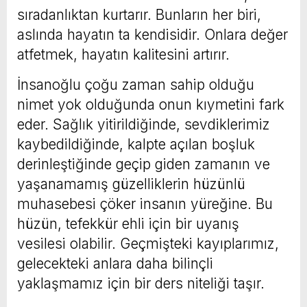
sıradanlıktan kurtarır. Bunların her biri,
aslında hayatın ta kendisidir. Onlara değer
atfetmek, hayatın kalitesini artırır.
İnsanoğlu çoğu zaman sahip olduğu
nimet yok olduğunda onun kıymetini fark
eder. Sağlık yitirildiğinde, sevdiklerimiz
kaybedildiğinde, kalpte açılan boşluk
derinleştiğinde geçip giden zamanın ve
yaşanamamış güzelliklerin hüzünlü
muhasebesi çöker insanın yüreğine. Bu
hüzün, tefekkür ehli için bir uyanış
vesilesi olabilir. Geçmişteki kayıplarımız,
gelecekteki anlara daha bilinçli
yaklaşmamız için bir ders niteliği taşır.