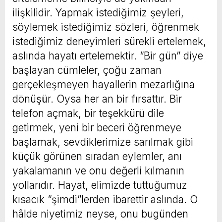
ilişkilidir. Yapmak istediğimiz şeyleri,
söylemek istediğimiz sözleri, öğrenmek
istediğimiz deneyimleri sürekli ertelemek,
aslında hayatı ertelemektir. “Bir gün” diye
başlayan cümleler, çoğu zaman
gerçekleşmeyen hayallerin mezarlığına
dönüşür. Oysa her an bir fırsattır. Bir
telefon açmak, bir teşekkürü dile
getirmek, yeni bir beceri öğrenmeye
başlamak, sevdiklerimize sarılmak gibi
küçük görünen sıradan eylemler, anı
yakalamanın ve onu değerli kılmanın
yollarıdır. Hayat, elimizde tuttuğumuz
kısacık “şimdi”lerden ibarettir aslında. O
hâlde niyetimiz neyse, onu bugünden