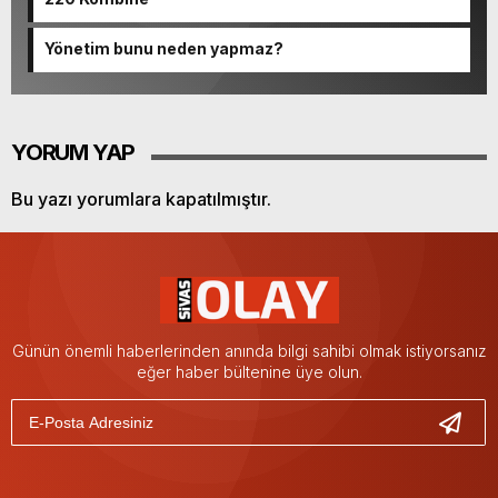
Yönetim bunu neden yapmaz?
YORUM YAP
Bu yazı yorumlara kapatılmıştır.
Günün önemli haberlerinden anında bilgi sahibi olmak istiyorsanız
eğer haber bültenine üye olun.