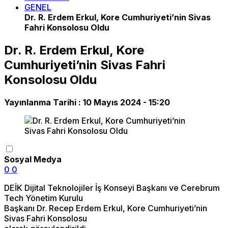
GENEL
Dr. R. Erdem Erkul, Kore Cumhuriyeti’nin Sivas
Fahri Konsolosu Oldu
Dr. R. Erdem Erkul, Kore
Cumhuriyeti’nin Sivas Fahri
Konsolosu Oldu
Yayınlanma Tarihi :
10 Mayıs 2024 - 15:20
Sosyal Medya
0
0
DEİK Dijital Teknolojiler İş Konseyi Başkanı ve Cerebrum
Tech Yönetim Kurulu
Başkanı Dr. Recep Erdem Erkul, Kore Cumhuriyeti’nin
Sivas Fahri Konsolosu